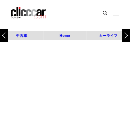
中古車
Home
カーライフ