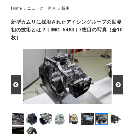
Home
>
ニュース・新車
>
新車
新型カムリに採用されたアイシングループの世界
初の技術とは？ | IMG_5483 | 7枚目の写真（全10
枚）