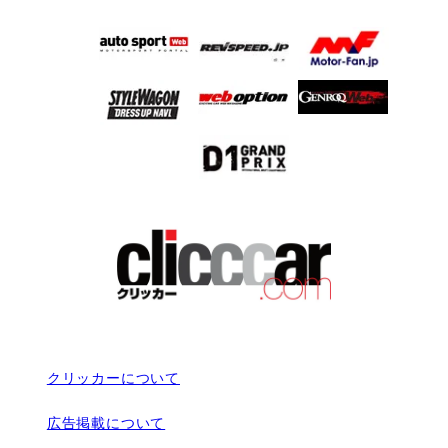
クリッカーについて
広告掲載について