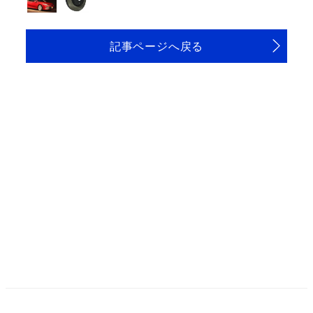
記事ページへ戻る