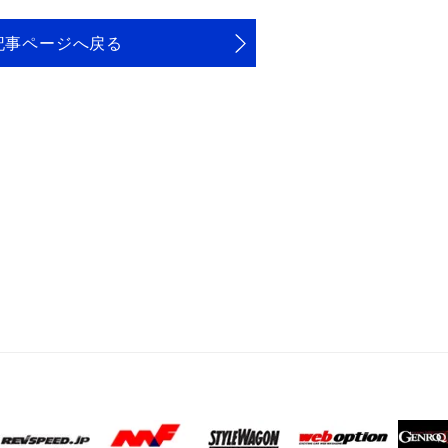
記事ページへ戻る