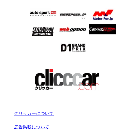
クリッカーについて
広告掲載について