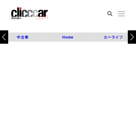
中古車
Home
カーライフ