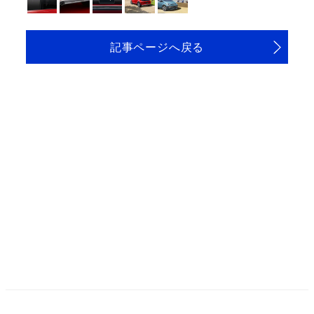
記事ページへ戻る