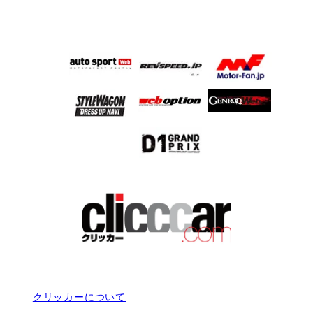
クリッカーについて