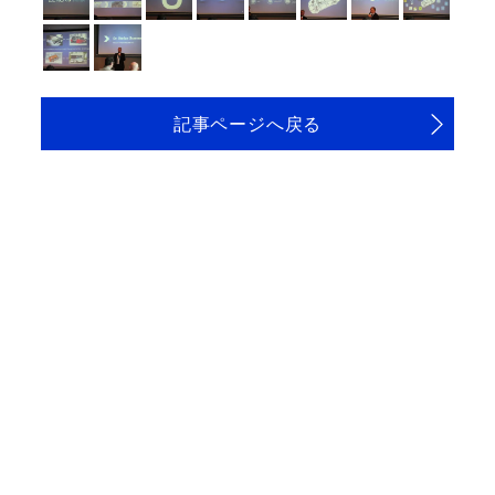
記事ページへ戻る