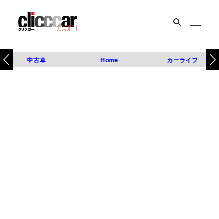
中古車
Home
カーライフ