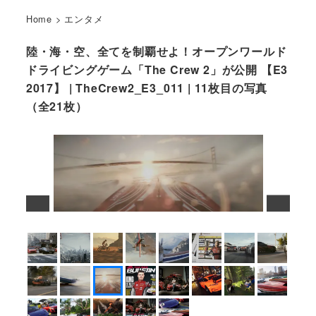
Home
>
エンタメ
陸・海・空、全てを制覇せよ！オープンワールド
ドライビングゲーム「The Crew 2」が公開 【E3
2017】 | TheCrew2_E3_011 | 11枚目の写真
（全21枚）