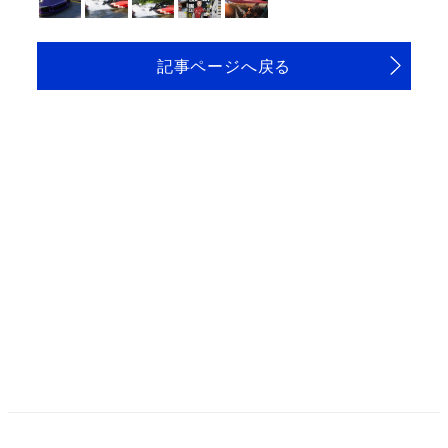
記事ページへ戻る