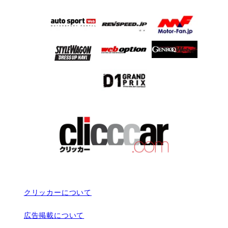
クリッカーについて
広告掲載について