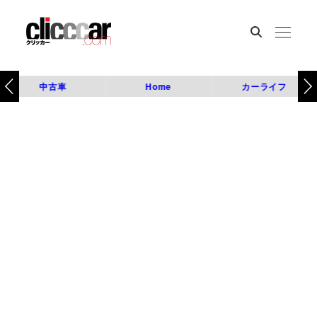
中古車
Home
カーライフ