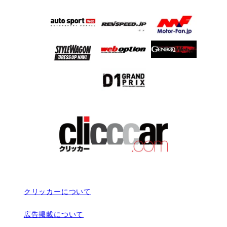
クリッカーについて
広告掲載について