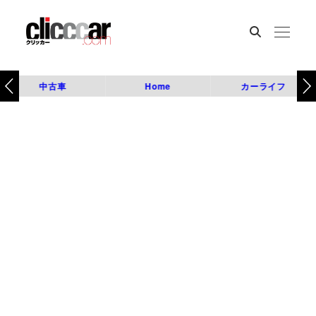
中古車
Home
カーライフ