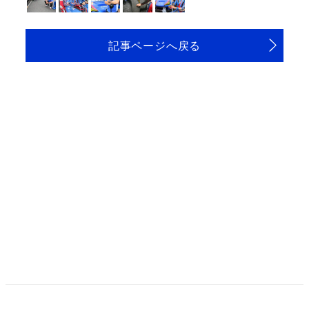
記事ページへ戻る