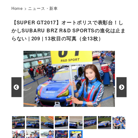
Home
>
ニュース・新車
【SUPER GT2017】オートポリスで表彰台！し
かしSUBARU BRZ R&D SPORTSの進化は止ま
らない | 209 | 13枚目の写真（全13枚）