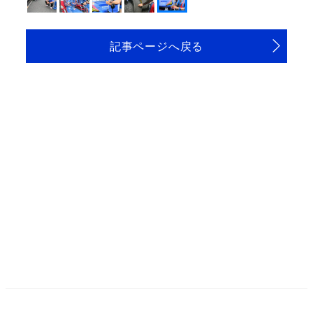
記事ページへ戻る