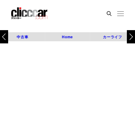
中古車
Home
カーライフ