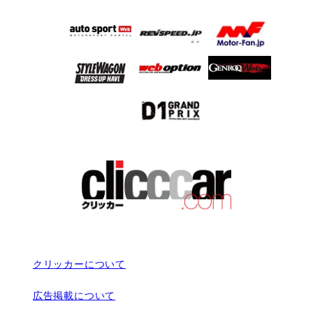
クリッカーについて
広告掲載について