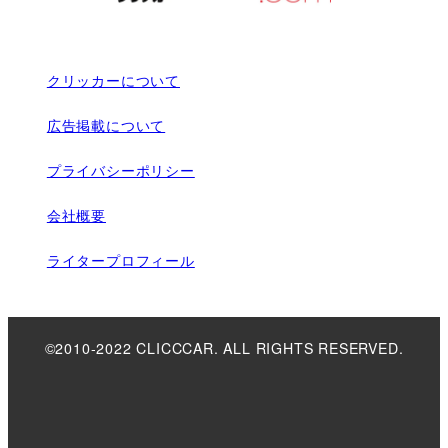
クリッカーについて
広告掲載について
プライバシーポリシー
会社概要
ライタープロフィール
©2010-2022 CLICCCAR. ALL RIGHTS RESERVED.