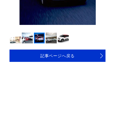
記事ページへ戻る