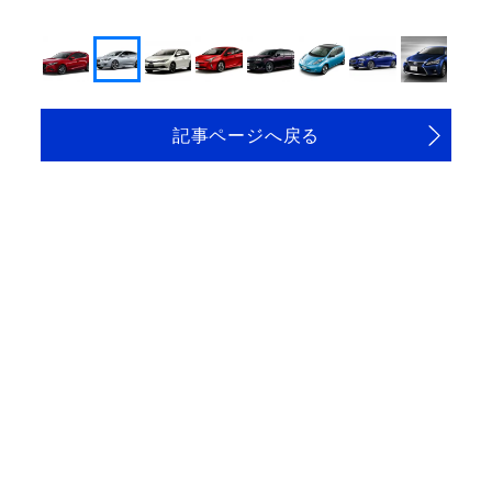
記事ページへ戻る