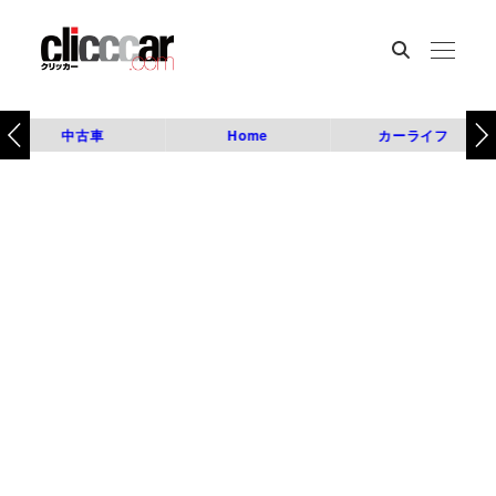
中古車
Home
カーライフ