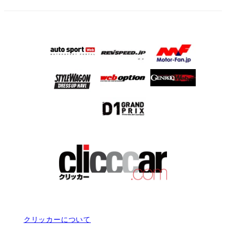
クリッカーについて