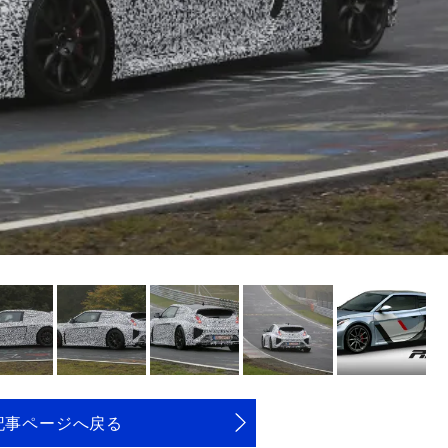
記事ページへ戻る