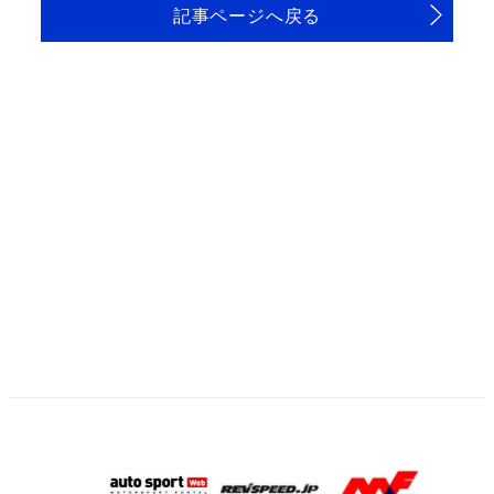
記事ページへ戻る