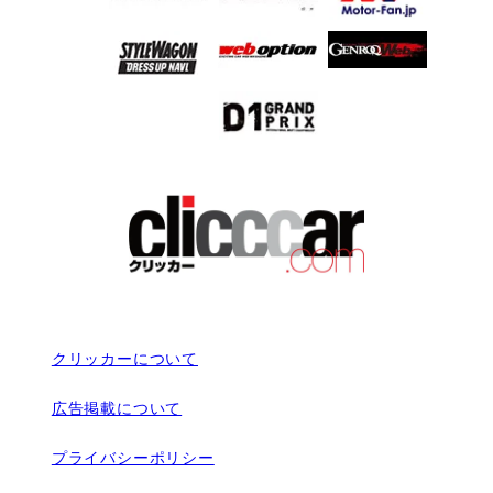
クリッカーについて
広告掲載について
プライバシーポリシー