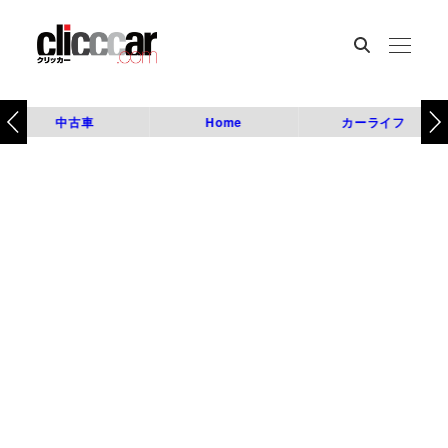
中古車
Home
カーライフ