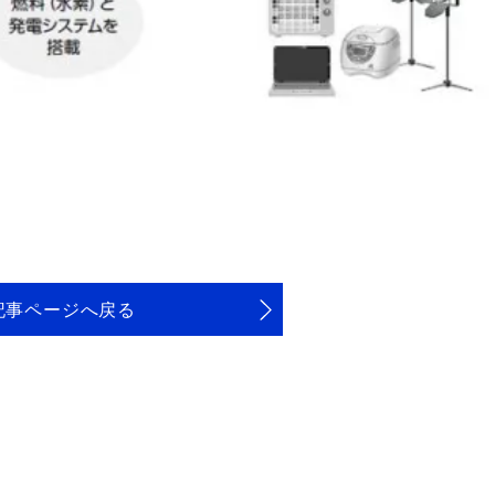
記事ページへ戻る