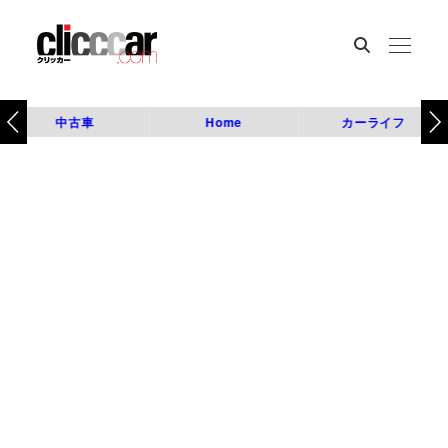
中古車
Home
カーライフ