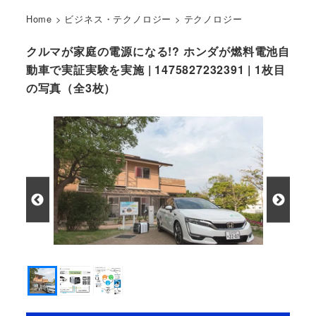
Home
>
ビジネス・テクノロジー
>
テクノロジー
クルマが家庭の電源になる!? ホンダが燃料電池自
動車で実証実験を実施 | 1475827232391 | 1枚目
の写真（全3枚）