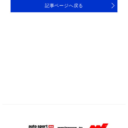
記事ページへ戻る