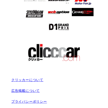
クリッカーについて
広告掲載について
プライバシーポリシー