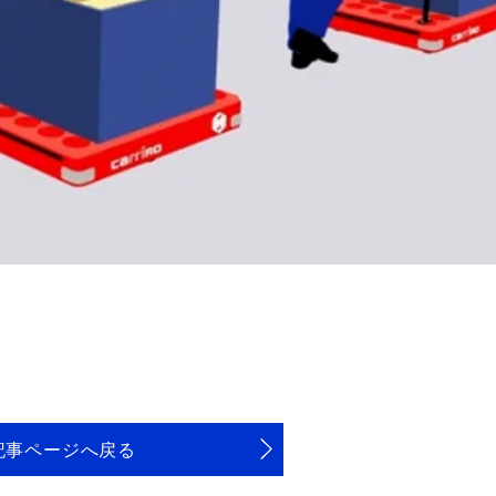
記事ページへ戻る