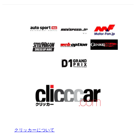
クリッカーについて