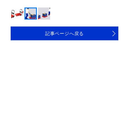
記事ページへ戻る