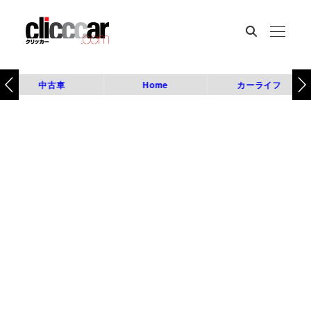
中古車
Home
カーライフ