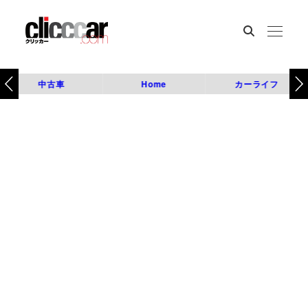
中古車
Home
カーライフ