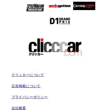
クリッカーについて
広告掲載について
プライバシーポリシー
会社概要