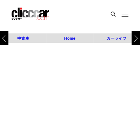
中古車
Home
カーライフ