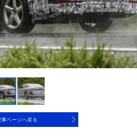
記事ページへ戻る