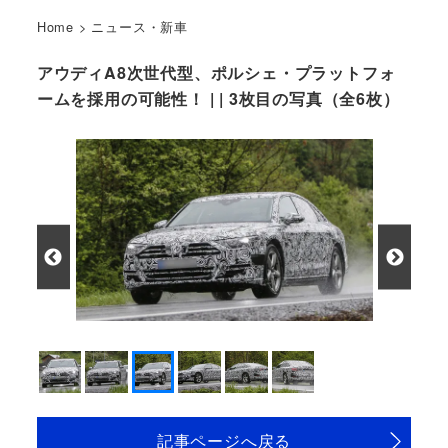
Home
>
ニュース・新車
アウディA8次世代型、ポルシェ・プラットフォ
ームを採用の可能性！ | | 3枚目の写真（全6枚）
記事ページへ戻る