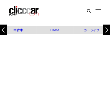
中古車
Home
カーライフ