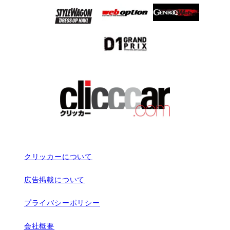
クリッカーについて
広告掲載について
プライバシーポリシー
会社概要