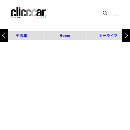
中古車
Home
カーライフ