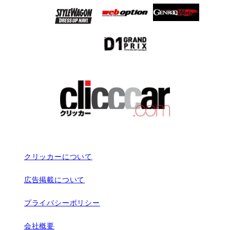
クリッカーについて
広告掲載について
プライバシーポリシー
会社概要