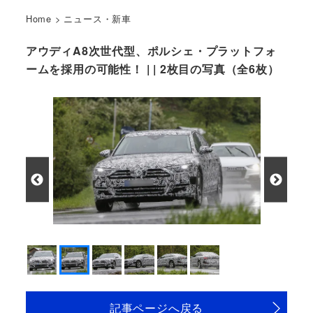
Home
>
ニュース・新車
アウディA8次世代型、ポルシェ・プラットフォ
ームを採用の可能性！ | | 2枚目の写真（全6枚）
記事ページへ戻る