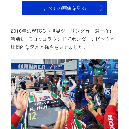
すべての画像を見る
2016年のWTCC（世界ツーリングカー選手権）
第4戦、モロッコラウンドでホンダ・シビックが
圧倒的な速さと強さを見せました。