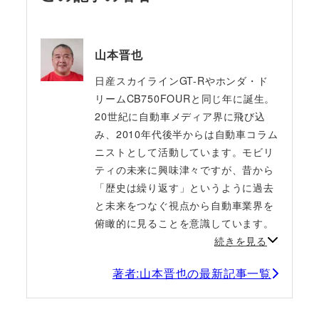
山本晋也
日産スカイラインGT-Rやホンダ・ド
リームCB750FOURと同じ年に誕生。
20世紀に自動車メディア界に飛び込
み、2010年代後半からは自動車コラム
ニストとして活動しています。モビリ
ティの未来に興味津々ですが、昔から
「歴史は繰り返す」というように過去
と未来をつなぐ視点から自動車業界を
俯瞰的に見ることを意識しています。
続きを見る
著者:山本晋也の最新記事一覧