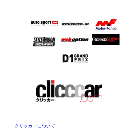
クリッカーについて