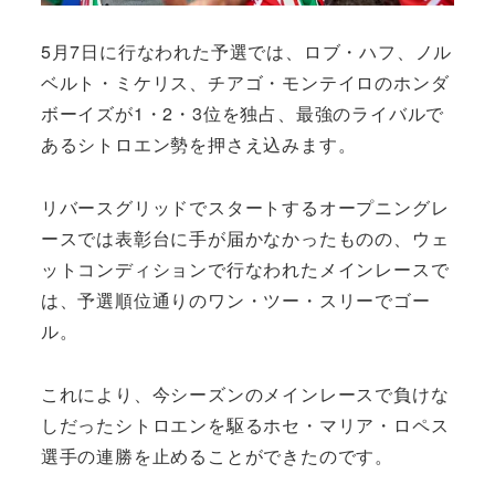
5月7日に行なわれた予選では、ロブ・ハフ、ノル
ベルト・ミケリス、チアゴ・モンテイロのホンダ
ボーイズが1・2・3位を独占、最強のライバルで
あるシトロエン勢を押さえ込みます。
リバースグリッドでスタートするオープニングレ
ースでは表彰台に手が届かなかったものの、ウェ
ットコンディションで行なわれたメインレースで
は、予選順位通りのワン・ツー・スリーでゴー
ル。
これにより、今シーズンのメインレースで負けな
しだったシトロエンを駆るホセ・マリア・ロペス
選手の連勝を止めることができたのです。