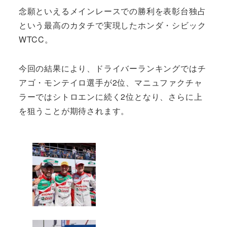
念願といえるメインレースでの勝利を表彰台独占
という最高のカタチで実現したホンダ・シビック
WTCC。
今回の結果により、ドライバーランキングではチ
アゴ・モンテイロ選手が2位、マニュファクチャ
ラーではシトロエンに続く2位となり、さらに上
を狙うことが期待されます。