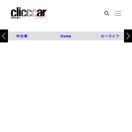
中古車
Home
カーライフ