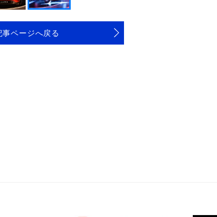
記事ページへ戻る