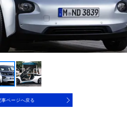
記事ページへ戻る