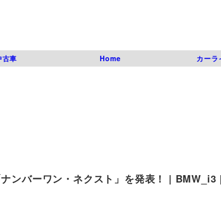
中古車
Home
カーラ
ンバーワン・ネクスト」を発表！ | BMW_i3 |