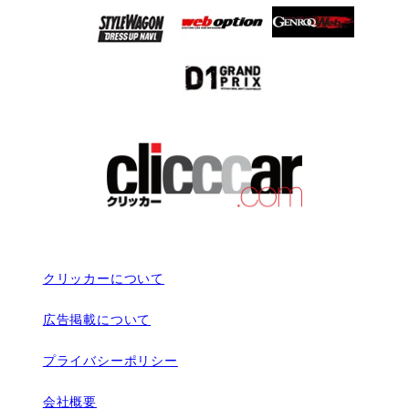
クリッカーについて
広告掲載について
プライバシーポリシー
会社概要