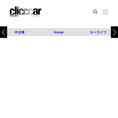
中古車
Home
カーライフ