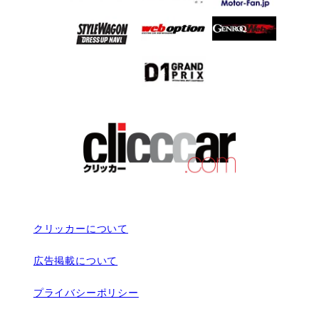
クリッカーについて
広告掲載について
プライバシーポリシー