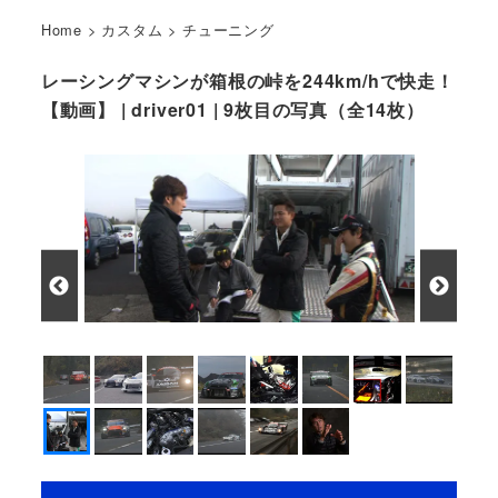
Home
>
カスタム
>
チューニング
レーシングマシンが箱根の峠を244km/hで快走！
【動画】 | driver01 | 9枚目の写真（全14枚）