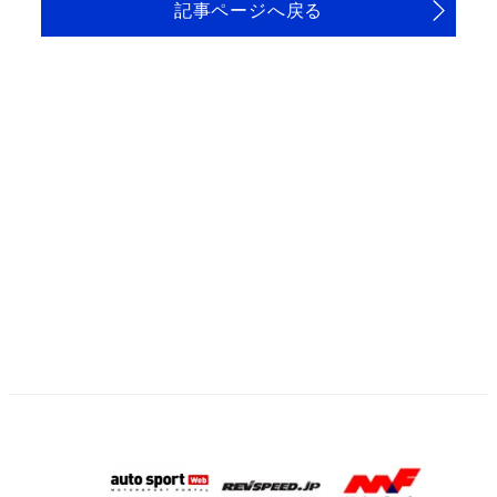
記事ページへ戻る