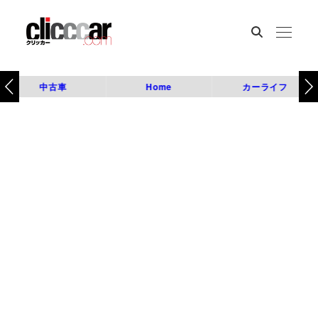
中古車
Home
カーライフ