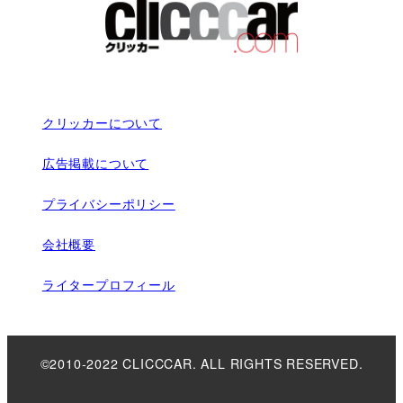
クリッカーについて
広告掲載について
プライバシーポリシー
会社概要
ライタープロフィール
©2010-2022 CLICCCAR. ALL RIGHTS RESERVED.