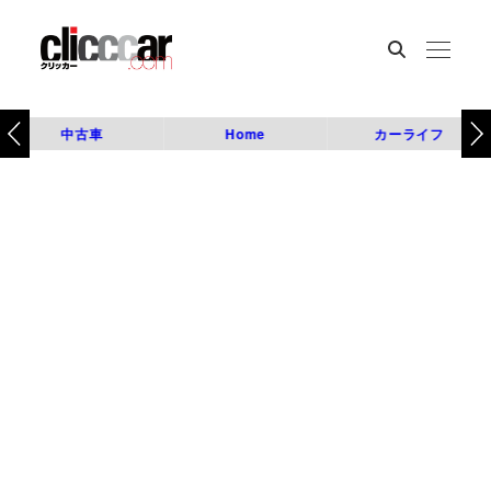
中古車
Home
カーライフ