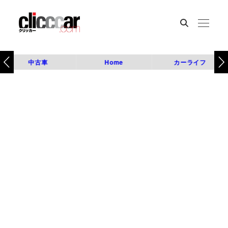
中古車
Home
カーライフ