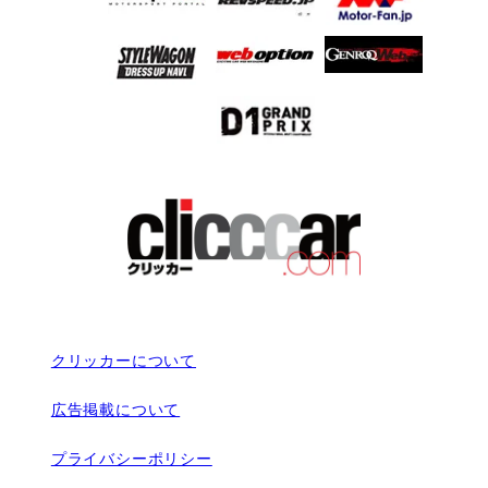
クリッカーについて
広告掲載について
プライバシーポリシー