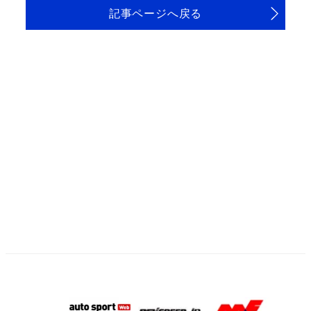
記事ページへ戻る