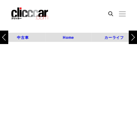
中古車
Home
カーライフ