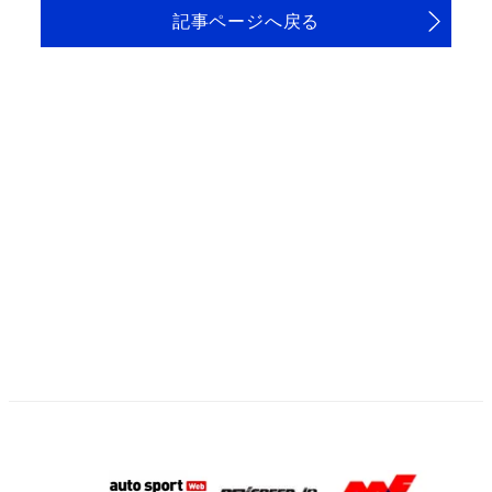
記事ページへ戻る