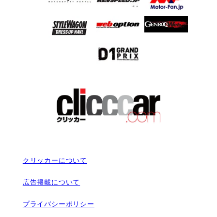
クリッカーについて
広告掲載について
プライバシーポリシー