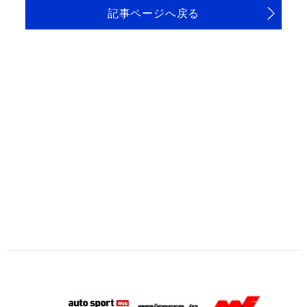
記事ページへ戻る