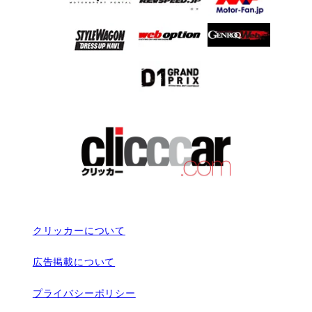
クリッカーについて
広告掲載について
プライバシーポリシー