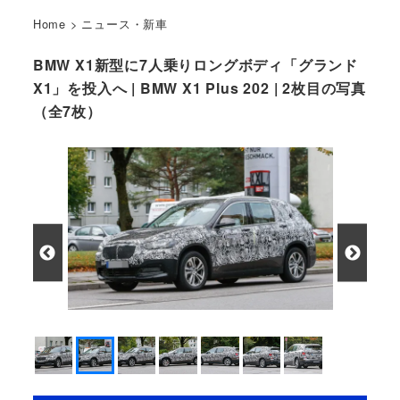
Home
>
ニュース・新車
BMW X1新型に7人乗りロングボディ「グランド
X1」を投入へ | BMW X1 Plus 202 | 2枚目の写真
（全7枚）