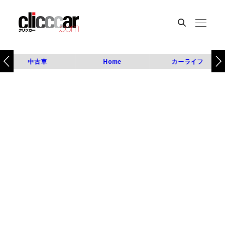
中古車
Home
カーライフ