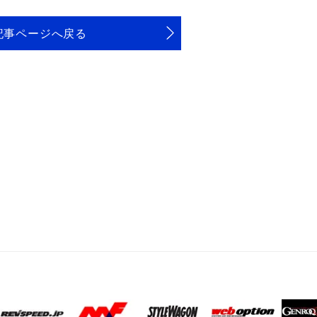
記事ページへ戻る