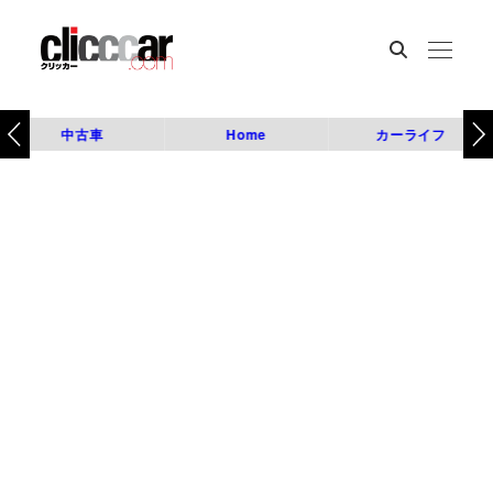
中古車
Home
カーライフ