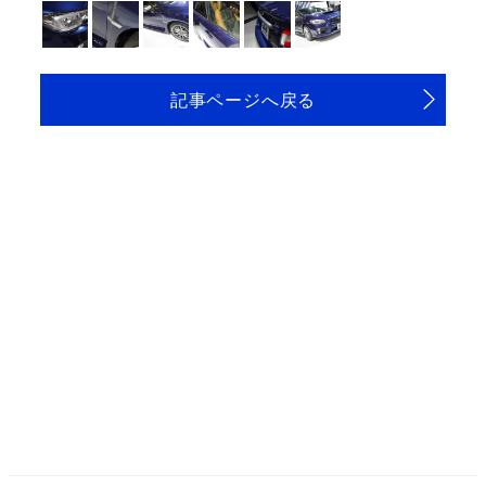
記事ページへ戻る