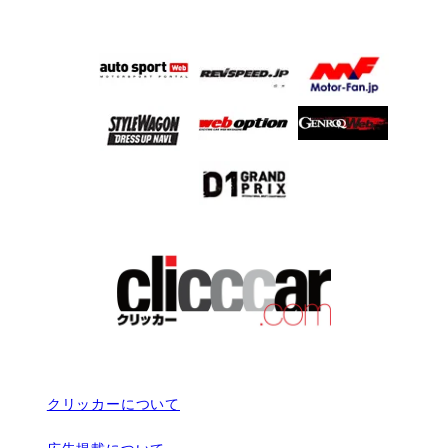
クリッカーについて
広告掲載について