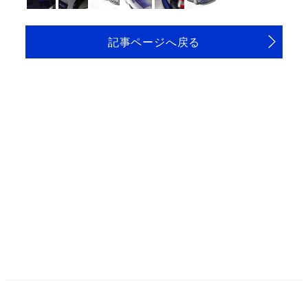
記事ページへ戻る