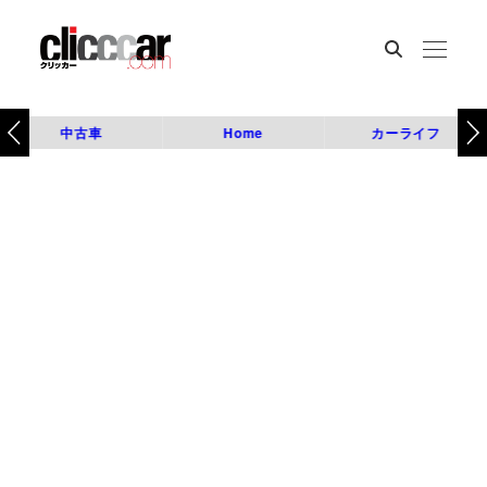
中古車
Home
カーライフ