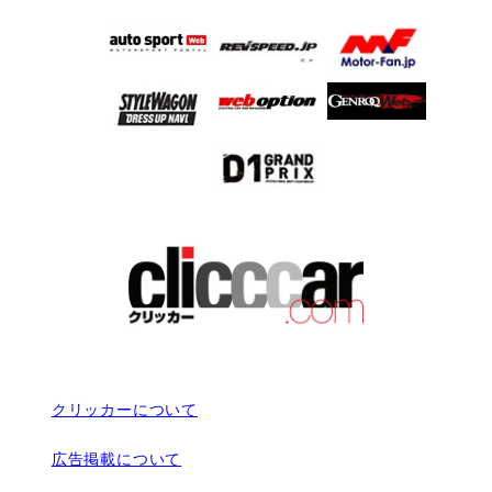
クリッカーについて
広告掲載について