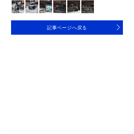
記事ページへ戻る