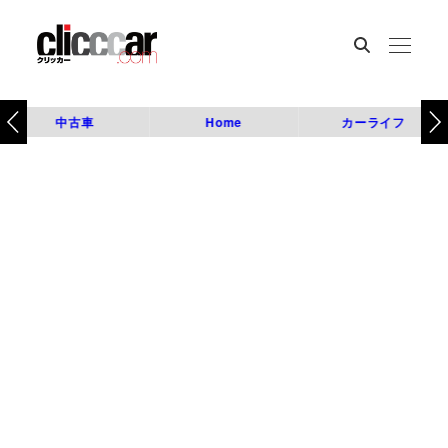
中古車
Home
カーライフ