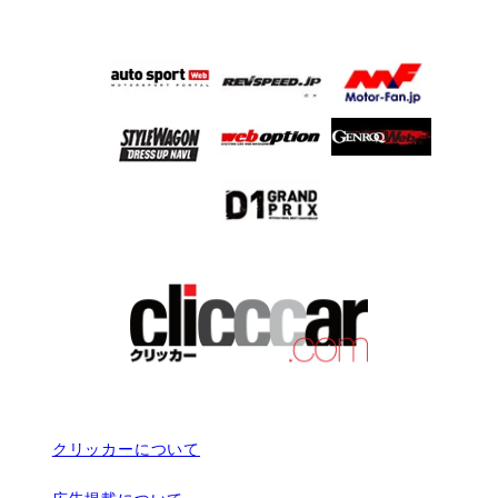
クリッカーについて
広告掲載について