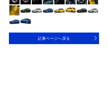
記事ページへ戻る