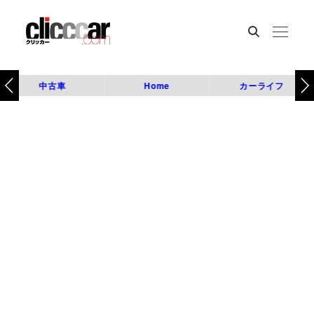
中古車
Home
カーライフ