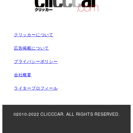
クリッカーについて
広告掲載について
プライバシーポリシー
会社概要
ライタープロフィール
©2010-2022 CLICCCAR. ALL RIGHTS RESERVED.