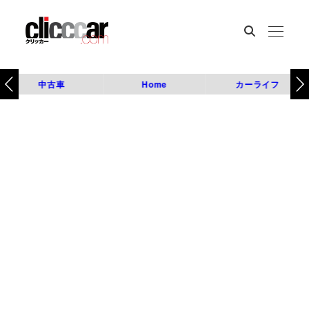
中古車
Home
カーライフ