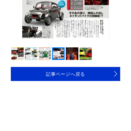
記事ページへ戻る