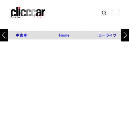
中古車
Home
カーライフ