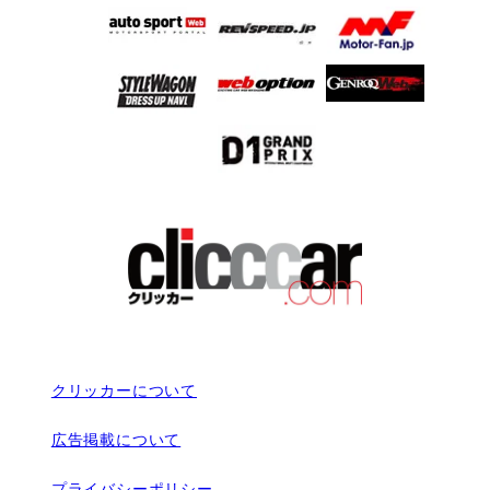
クリッカーについて
広告掲載について
プライバシーポリシー