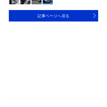
記事ページへ戻る