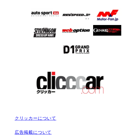
クリッカーについて
広告掲載について