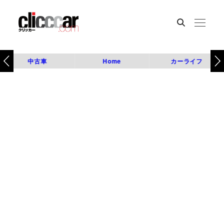
中古車
Home
カーライフ