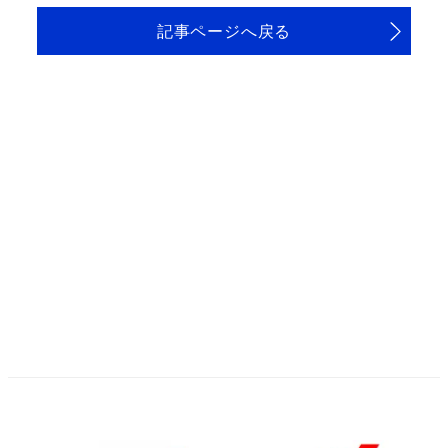
記事ページへ戻る