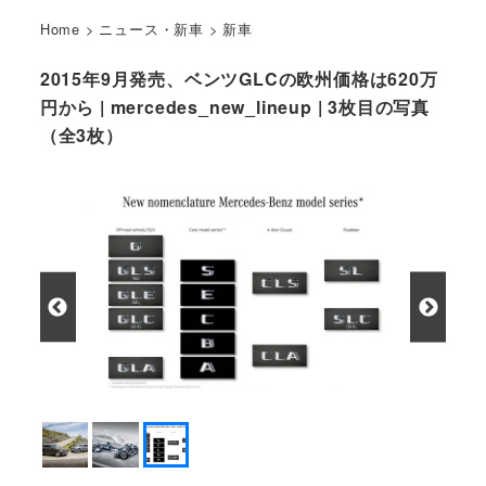
Home
>
ニュース・新車
>
新車
2015年9月発売、ベンツGLCの欧州価格は620万
円から | mercedes_new_lineup | 3枚目の写真
（全3枚）