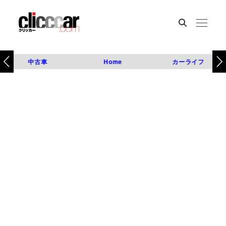
中古車
Home
カーライフ