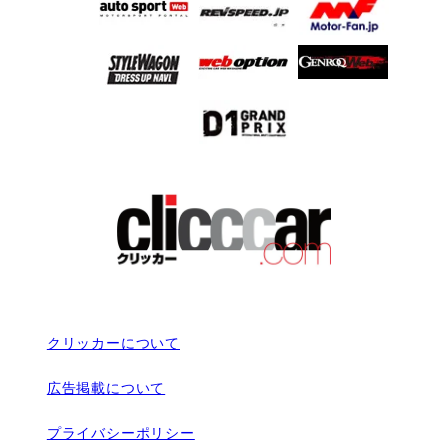
クリッカーについて
広告掲載について
プライバシーポリシー