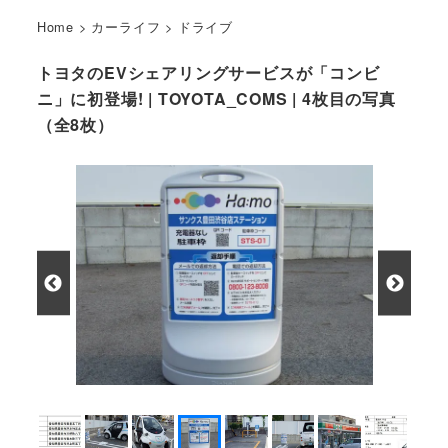
Home
>
カーライフ
>
ドライブ
トヨタのEVシェアリングサービスが「コンビ
ニ」に初登場! | TOYOTA_COMS | 4枚目の写真
（全8枚）