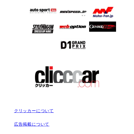
クリッカーについて
広告掲載について