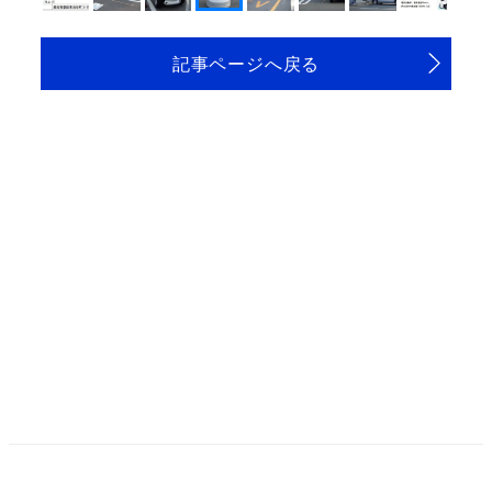
記事ページへ戻る