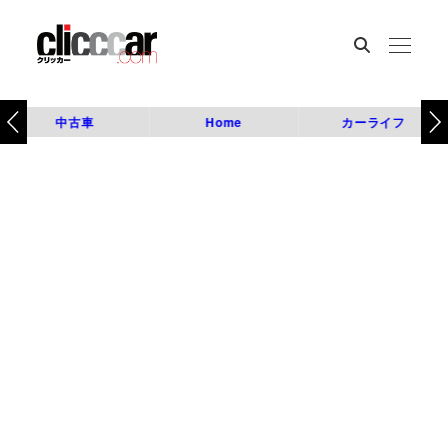
中古車
Home
カーライフ