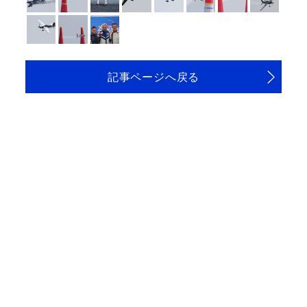
記事ページへ戻る