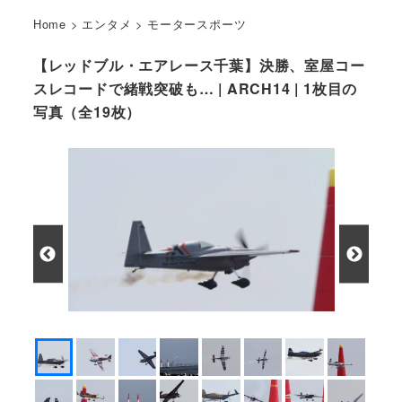
Home
>
エンタメ
>
モータースポーツ
【レッドブル・エアレース千葉】決勝、室屋コー
スレコードで緒戦突破も… | ARCH14 | 1枚目の
写真（全19枚）