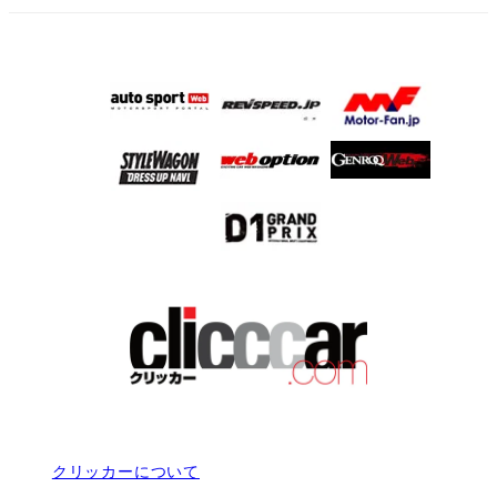
クリッカーについて