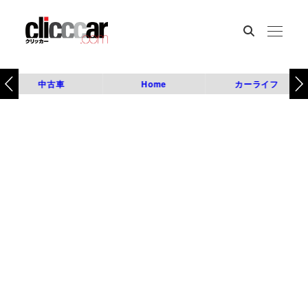
中古車
Home
カーライフ