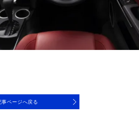
記事ページへ戻る