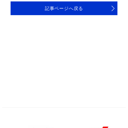
記事ページへ戻る