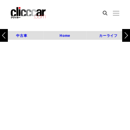
中古車
Home
カーライフ