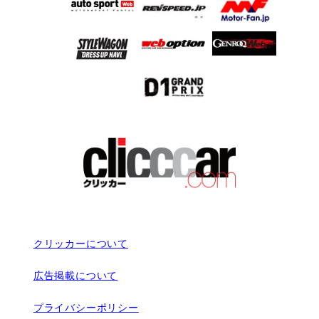
クリッカーについて
広告掲載について
プライバシーポリシー