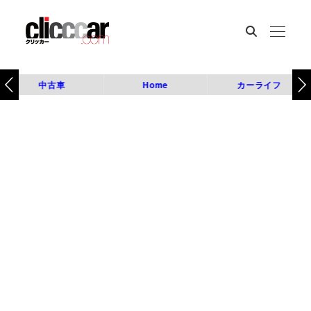
中古車
Home
カーライフ