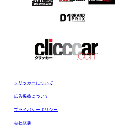
クリッカーについて
広告掲載について
プライバシーポリシー
会社概要