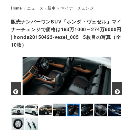
Home
>
ニュース・新車
>
マイナーチェンジ
販売ナンバーワンSUV「ホンダ・ヴェゼル」マイ
ナーチェンジで価格は193万1000～274万6000円
| honda20150423-vezel_005 | 5枚目の写真（全
10枚）