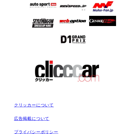
クリッカーについて
広告掲載について
プライバシーポリシー