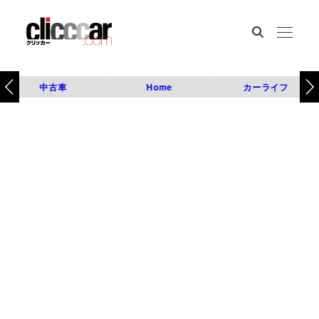
中古車
Home
カーライフ