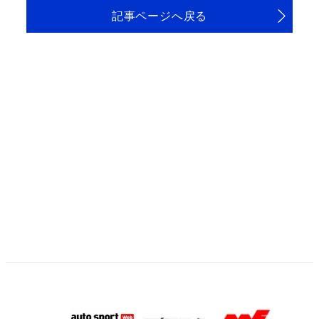
記事ページへ戻る