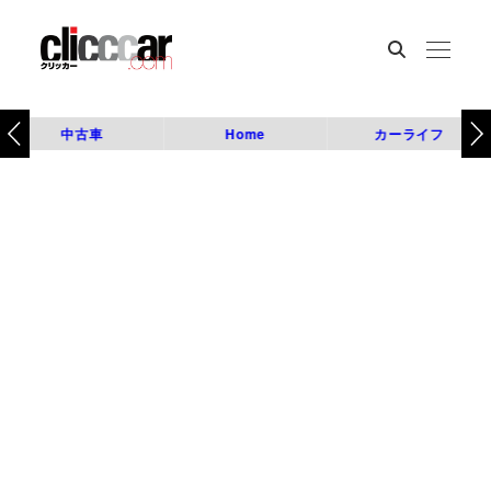
中古車
Home
カーライフ