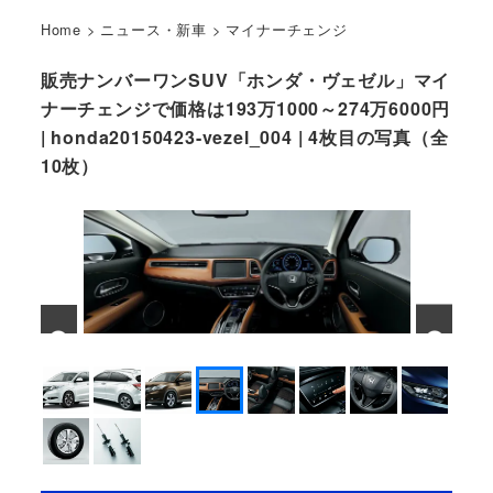
Home
>
ニュース・新車
>
マイナーチェンジ
販売ナンバーワンSUV「ホンダ・ヴェゼル」マイ
ナーチェンジで価格は193万1000～274万6000円
| honda20150423-vezel_004 | 4枚目の写真（全
10枚）