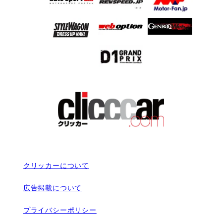
クリッカーについて
広告掲載について
プライバシーポリシー