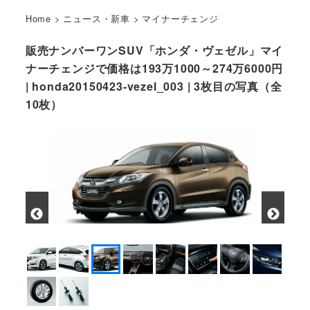
Home
>
ニュース・新車
>
マイナーチェンジ
販売ナンバーワンSUV「ホンダ・ヴェゼル」マイ
ナーチェンジで価格は193万1000～274万6000円
| honda20150423-vezel_003 | 3枚目の写真（全
10枚）