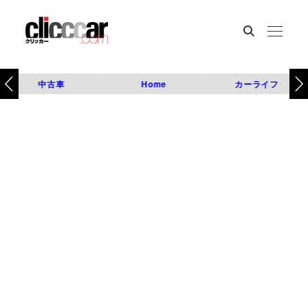
中古車
Home
カーライフ