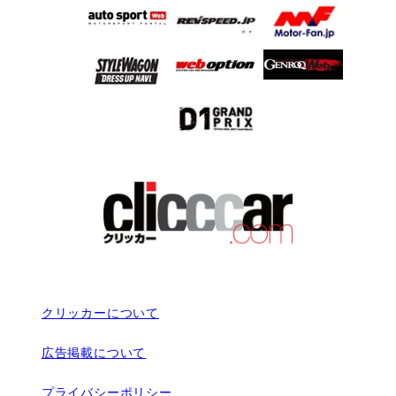
クリッカーについて
広告掲載について
プライバシーポリシー