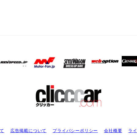
て
広告掲載について
プライバシーポリシー
会社概要
ラ