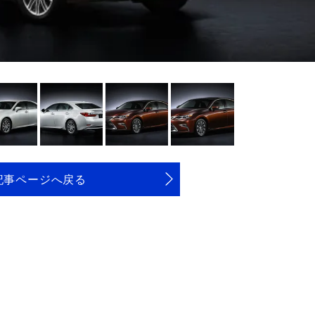
記事ページへ戻る