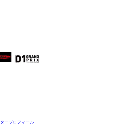
イタープロフィール