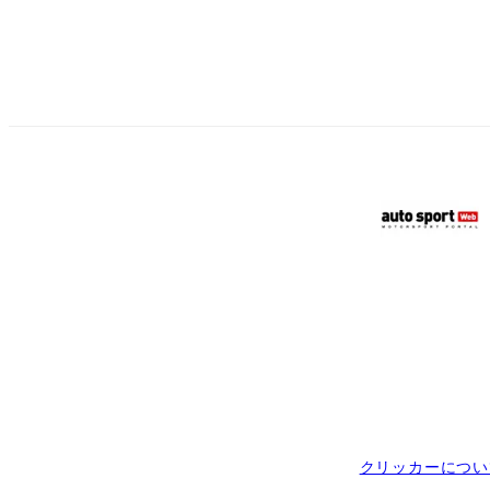
クリッカーについ