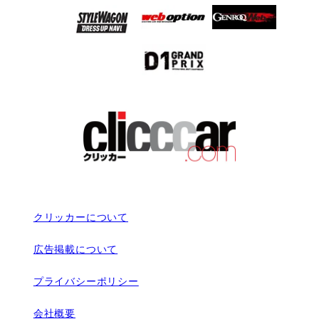
クリッカーについて
広告掲載について
プライバシーポリシー
会社概要