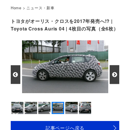
Home
>
ニュース・新車
トヨタがオーリス・クロスを2017年発売へ!? |
Toyota Cross Auris 04 | 4枚目の写真（全6枚）
記事ページへ戻る