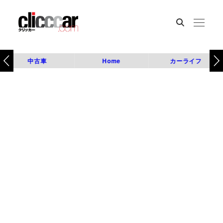
中古車
Home
カーライフ