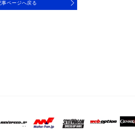
記事ページへ戻る