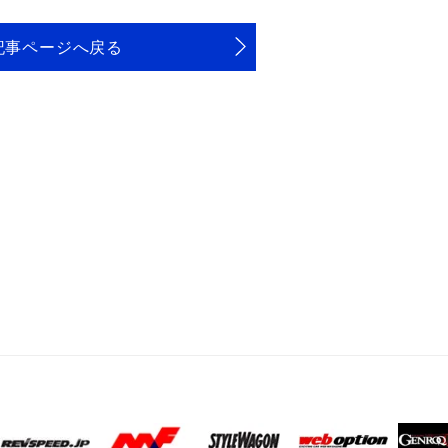
記事ページへ戻る